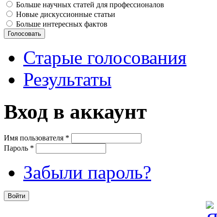
Больше научных статей для профессионалов
Новые дискуссионные статьи
Больше интересных фактов
Старые голосования
Результаты
Вход в аккаунт
Имя пользователя
*
Пароль
*
Забыли пароль?