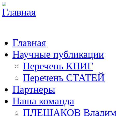
Главная
Научные публикации
Перечень КНИГ
Перечень СТАТЕЙ
Партнеры
Наша команда
ПЛЕШАКОВ Владими