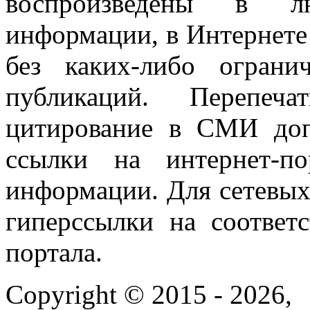
воспроизведены в л
информации, в Интернете
без каких-либо огран
публикаций. Перепеч
цитирование в СМИ доп
ссылки на интернет-п
информации. Для сетевы
гиперссылки на соответ
портала.
Copyright © 2015 - 2026,