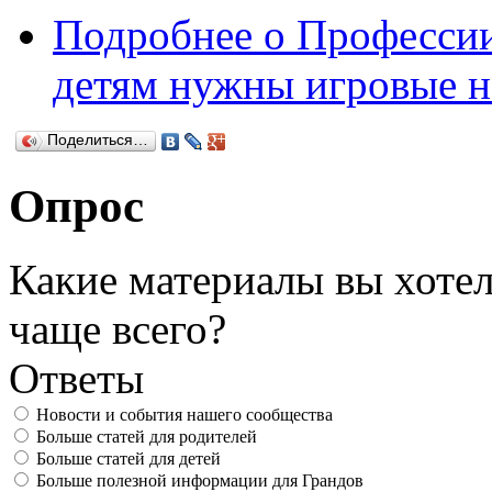
Подробнее
о Профессии
детям нужны игровые н
Поделиться…
Опрос
Какие материалы вы хотел
чаще всего?
Ответы
Новости и события нашего сообщества
Больше статей для родителей
Больше статей для детей
Больше полезной информации для Грандов