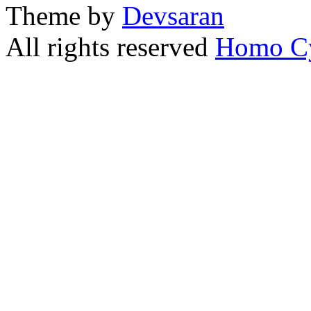
Theme by
Devsaran
All rights reserved
Homo C