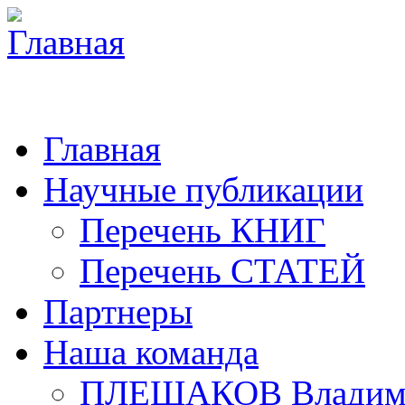
Главная
Научные публикации
Перечень КНИГ
Перечень СТАТЕЙ
Партнеры
Наша команда
ПЛЕШАКОВ Владими