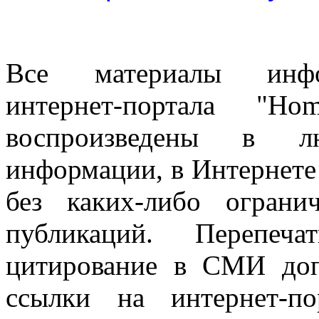
Все материалы информ
интернет-портала "H
воспроизведены в л
информации, в Интернете
без каких-либо огран
публикаций. Перепеч
цитирование в СМИ доп
ссылки на интернет-п