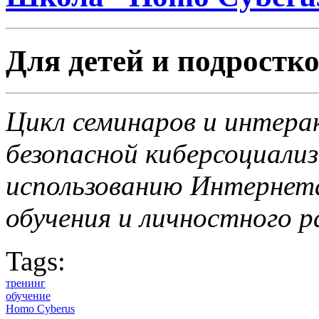
Для детей и подростк
Цикл семинаров и интера
безопасной киберсоциали
использованию Интернета
обучения и личностного р
Tags:
тренинг
обучение
Homo Cyberus