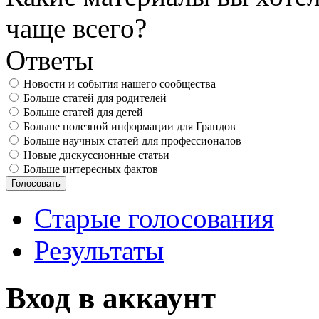
чаще всего?
Ответы
Новости и события нашего сообщества
Больше статей для родителей
Больше статей для детей
Больше полезной информации для Грандов
Больше научных статей для профессионалов
Новые дискуссионные статьи
Больше интересных фактов
Старые голосования
Результаты
Вход в аккаунт