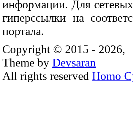
информации. Для сетевы
гиперссылки на соответ
портала.
Copyright © 2015 - 2026,
Theme by
Devsaran
All rights reserved
Homo C