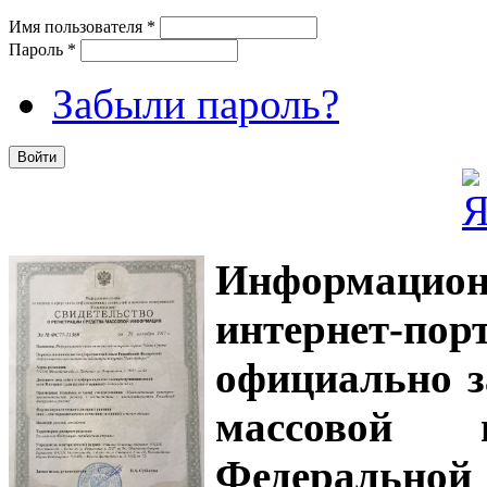
Имя пользователя
*
Пароль
*
Забыли пароль?
Информацион
интернет-
официально з
массовой
Федеральной