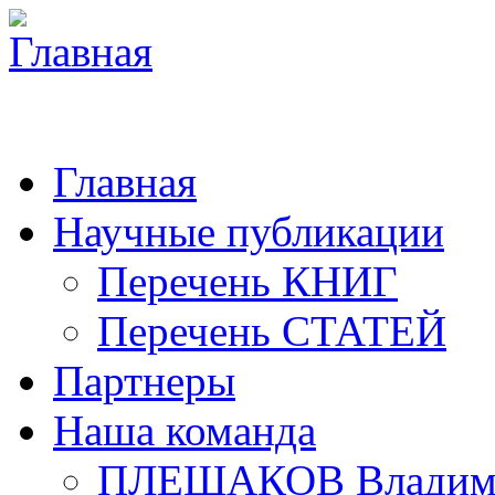
Главная
Научные публикации
Перечень КНИГ
Перечень СТАТЕЙ
Партнеры
Наша команда
ПЛЕШАКОВ Владими