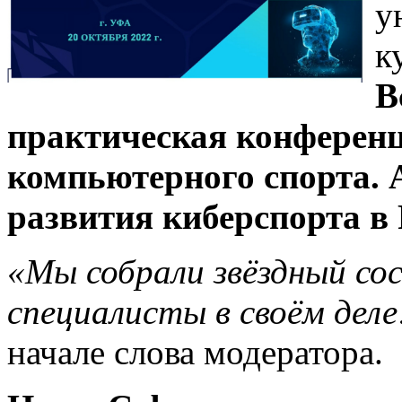
у
к
В
практическая конференц
компьютерного спорта.
развития киберспорта в 
«Мы собрали звёздный со
специалисты в своём деле
начале слова модератора.