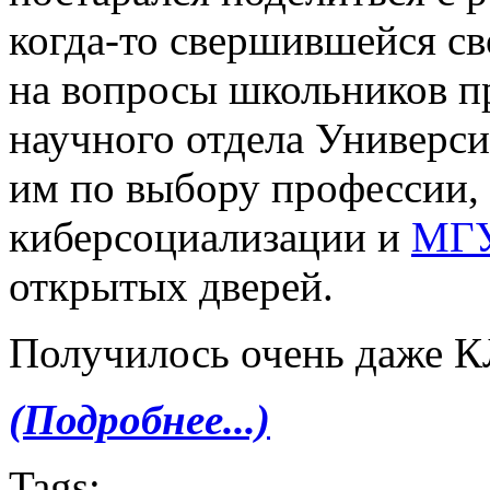
когда-то свершившейся св
на вопросы школьников п
научного отдела Универси
им по выбору профессии, 
киберсоциализации и
МГ
открытых дверей.
Получилось очень даже
(Подробнее...)
Tags: