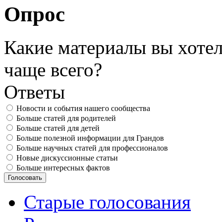
Опрос
Какие материалы вы хотел
чаще всего?
Ответы
Новости и события нашего сообщества
Больше статей для родителей
Больше статей для детей
Больше полезной информации для Грандов
Больше научных статей для профессионалов
Новые дискуссионные статьи
Больше интересных фактов
Старые голосования