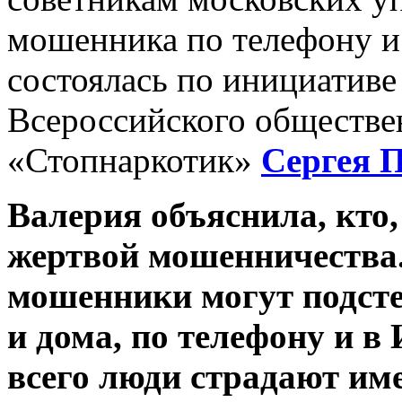
мошенника по телефону и
состоялась по инициативе
Всероссийского обществе
«Стопнаркотик»
Сергея 
Валерия объяснила, кто,
жертвой мошенничества.
мошенники могут подсте
и дома, по телефону и в
всего люди страдают им