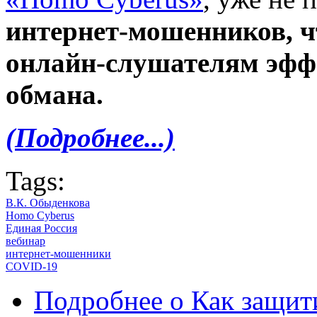
интернет-мошенников, 
онлайн-слушателям эфф
обмана.
(Подробнее...)
Tags:
В.К. Обыденкова
Homo Cyberus
Единая Россия
вебинар
интернет-мошенники
COVID-19
Подробнее
о Как защит