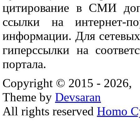
цитирование в СМИ доп
ссылки на интернет-п
информации. Для сетевы
гиперссылки на соответ
портала.
Copyright © 2015 - 2026,
Theme by
Devsaran
All rights reserved
Homo C