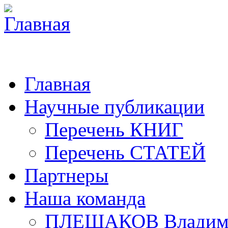
Главная
Научные публикации
Перечень КНИГ
Перечень СТАТЕЙ
Партнеры
Наша команда
ПЛЕШАКОВ Владими