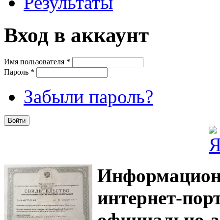
Результаты
Вход в аккаунт
Имя пользователя
*
Пароль
*
Забыли пароль?
Информацион
интернет-
официально з