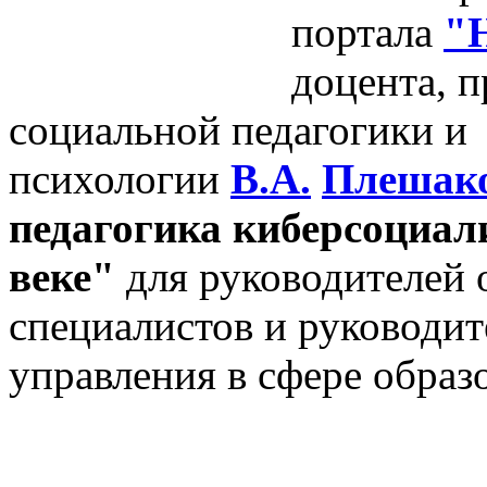
портала
"
доцента, 
социальной педагогики и
психологии
В.А.
Плешак
педагогика киберсоциал
веке"
для руководителей 
специалистов и руководит
управления в сфере образ