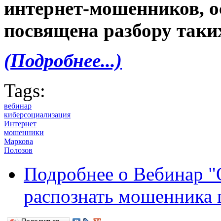
интернет-мошенников, о
посвящена разбору таких
(Подробнее...)
Tags:
вебинар
киберсоциализация
Интернет
мошенники
Маркова
Полозов
Подробнее
о Вебинар "
распознать мошенника 