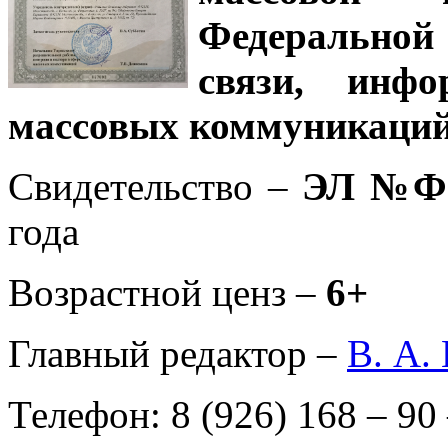
Федеральной
связи, инф
массовых коммуникаций
Свидетельство –
ЭЛ №ФС
года
Возрастной ценз –
6+
Главный редактор –
В. А.
Телефон: 8 (926) 168 – 90