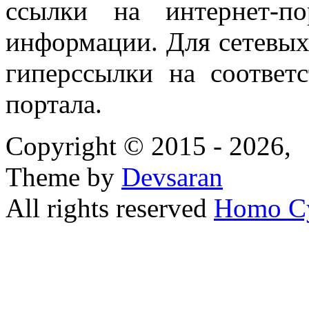
ссылки на интернет-п
информации. Для сетевы
гиперссылки на соответ
портала.
Copyright © 2015 - 2026,
Theme by
Devsaran
All rights reserved
Homo C