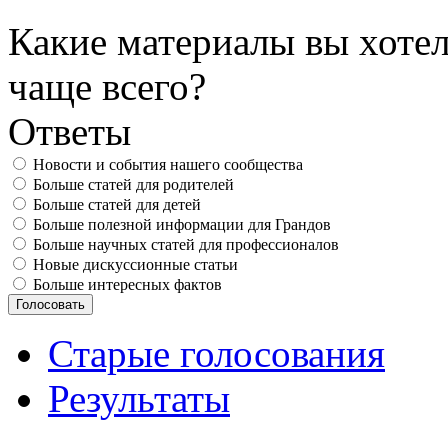
Какие материалы вы хотел
чаще всего?
Ответы
Новости и события нашего сообщества
Больше статей для родителей
Больше статей для детей
Больше полезной информации для Грандов
Больше научных статей для профессионалов
Новые дискуссионные статьи
Больше интересных фактов
Старые голосования
Результаты