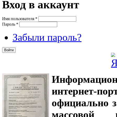
Вход в аккаунт
Имя пользователя
*
Пароль
*
Забыли пароль?
Информацион
интернет-
официально з
массовой