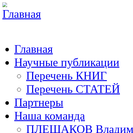
Главная
Научные публикации
Перечень КНИГ
Перечень СТАТЕЙ
Партнеры
Наша команда
ПЛЕШАКОВ Владими