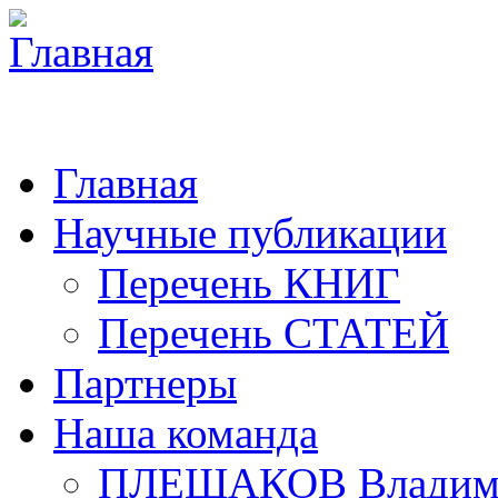
Главная
Научные публикации
Перечень КНИГ
Перечень СТАТЕЙ
Партнеры
Наша команда
ПЛЕШАКОВ Владими