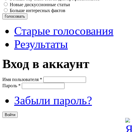
Новые дискуссионные статьи
Больше интересных фактов
Старые голосования
Результаты
Вход в аккаунт
Имя пользователя
*
Пароль
*
Забыли пароль?