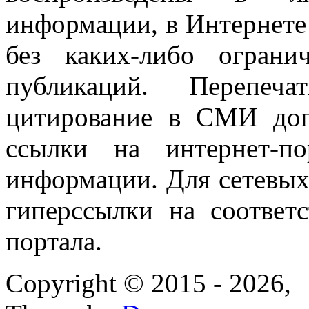
информации, в Интернете
без каких-либо огран
публикаций. Перепеч
цитирование в СМИ доп
ссылки на интернет-п
информации. Для сетевы
гиперссылки на соответ
портала.
Copyright © 2015 - 2026,