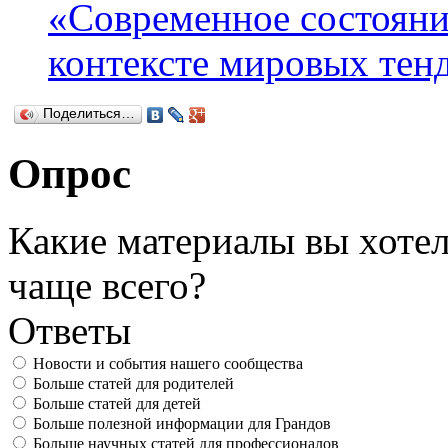
«Современное состояни
контексте мировых тен
Поделиться…
Опрос
Какие материалы вы хотел
чаще всего?
Ответы
Новости и события нашего сообщества
Больше статей для родителей
Больше статей для детей
Больше полезной информации для Грандов
Больше научных статей для профессионалов