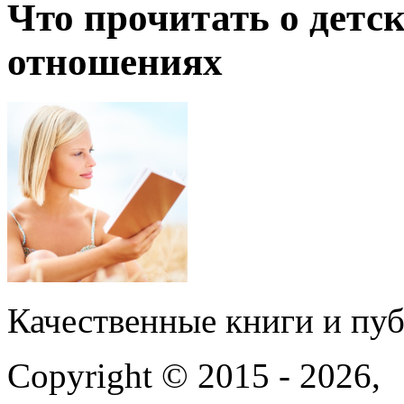
Что прочитать о детс
отношениях
Качественные книги и пу
Copyright © 2015 - 2026,