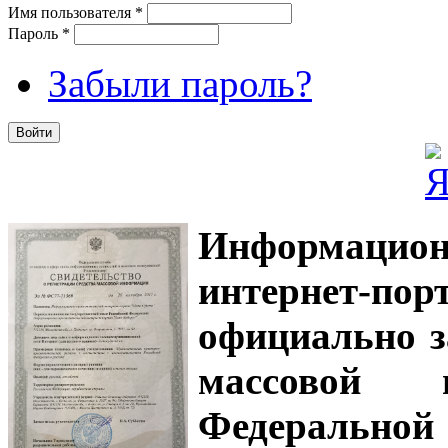
Имя пользователя
*
Пароль
*
Забыли пароль?
Информацион
интернет-
официально з
массовой
Федеральной