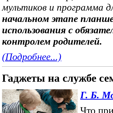
мультиков и программа 
начальном этапе планше
использования с обязат
контролем родителей.
(Подробнее...)
Гаджеты на службе се
Г. Б. 
Что при