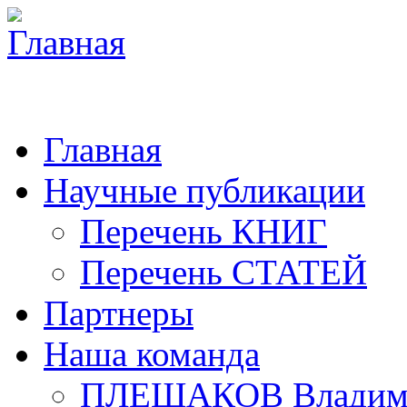
Главная
Научные публикации
Перечень КНИГ
Перечень СТАТЕЙ
Партнеры
Наша команда
ПЛЕШАКОВ Владими