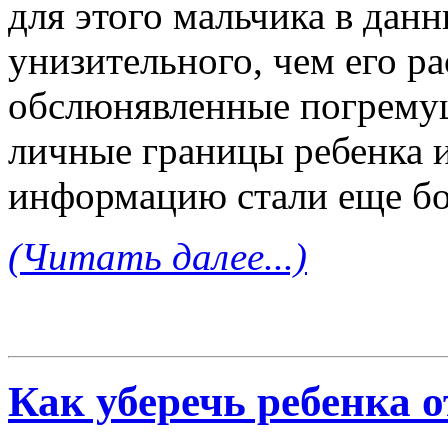
для этого мальчика в дан
унизительного, чем его р
обслюнявленные погремуш
личные границы ребенка и
информацию стали еще бо
(Читать далее...)
Как уберечь ребенка 