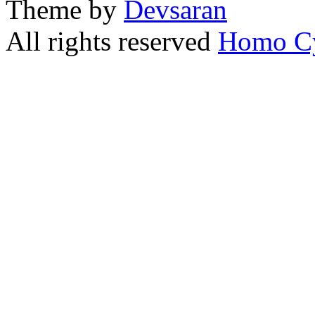
Theme by
Devsaran
All rights reserved
Homo C