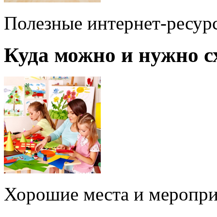
Полезные интернет-ресур
Куда можно и нужно с
Хорошие места и меропр