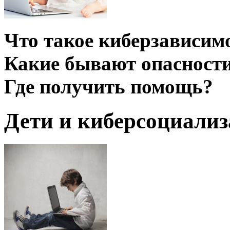
Что такое киберзависим
Какие бывают опасности
Где получить помощь?
Дети и киберсоциали