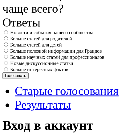
чаще всего?
Ответы
Новости и события нашего сообщества
Больше статей для родителей
Больше статей для детей
Больше полезной информации для Грандов
Больше научных статей для профессионалов
Новые дискуссионные статьи
Больше интересных фактов
Старые голосования
Результаты
Вход в аккаунт