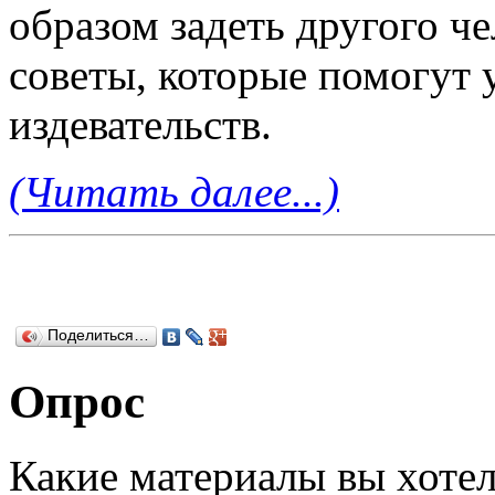
образом задеть другого ч
советы, которые помогут 
издевательств.
(Читать далее...)
Поделиться…
Опрос
Какие материалы вы хотел