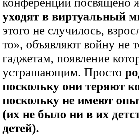
конференций посвящено 
уходят в виртуальный ми
этого не случилось, взрос
то», объявляют войну не 
гаджетам, появление кото
устрашающим. Просто
ро
поскольку они теряют ко
поскольку не имеют опы
(их не было ни в их дет
детей).