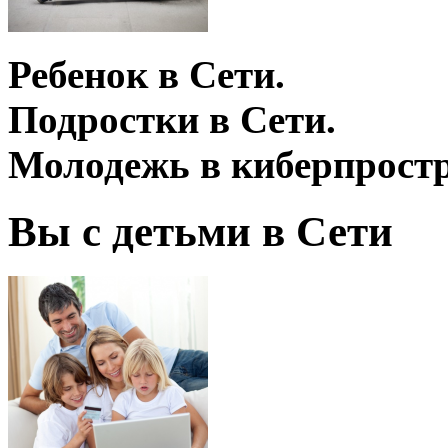
Ребенок в Сети.
Подростки в Сети.
Молодежь в киберпростр
Вы с детьми в Сети