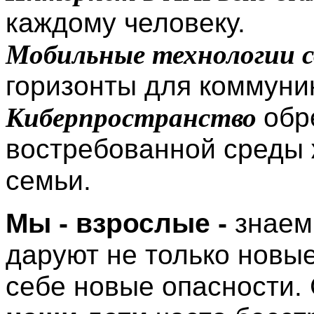
каждому человеку.
Мобильные технологии с
горизонты для коммуни
Киберпространство
обр
востребованной среды 
семьи.
Мы - взрослые -
знаем
даруют не только новые
себе новые опасности. 