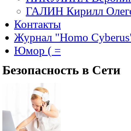
ГАЛИН Кирилл Олег
Контакты
Журнал "Homo Cyberus
Юмор ( =
Безопасность в Сети