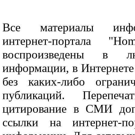
Все материалы информ
интернет-портала "H
воспроизведены в л
информации, в Интернете
без каких-либо огран
публикаций. Перепеч
цитирование в СМИ доп
ссылки на интернет-п