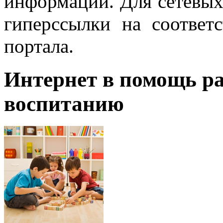
информации. Для сетевы
гиперссылки на соответ
портала.
Интернет в помощь ра
воспитанию