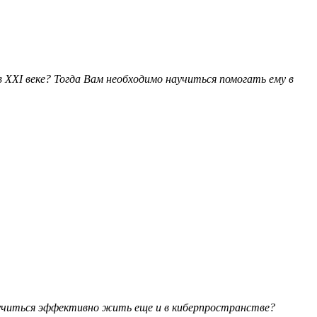
XXI веке? Тогда Вам необходимо научиться помогать ему в
научиться эффективно жить еще и в киберпространстве?