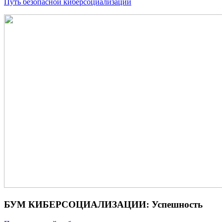
Путь безопасной киберсоциализации
БУМ КИБЕРСОЦИАЛИЗАЦИИ: Успешность