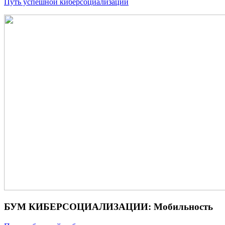
Путь успешной киберсоциализации
БУМ КИБЕРСОЦИАЛИЗАЦИИ: Мобильность