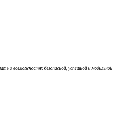
ать о возможностях безопасной, успешной и мобильной