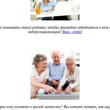
 понимать своего ребенка, чтобы грамотно заботиться о нем в 
киберсоциализации!
Вам - сюда!
рослого человека и зрелой личности? Вы хотите понять, как 