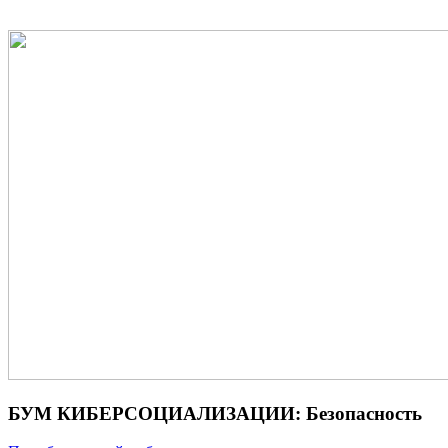
БУМ КИБЕРСОЦИАЛИЗАЦИИ: Безопасность