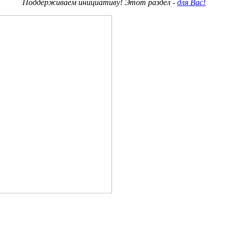
Поддерживаем инициативу! Этот раздел -
для Вас!